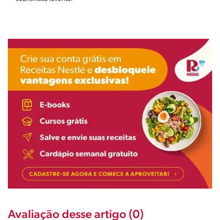
Avaliação desse artigo (0)