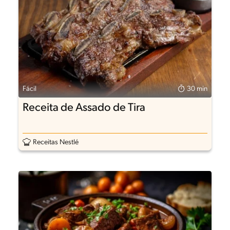
Fácil
30 min
Receita de Assado de Tira
Receitas Nestlé