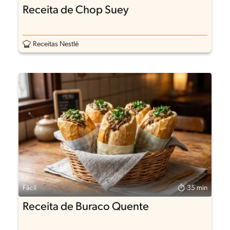
Receita de Chop Suey
Receitas Nestlé
Fácil
35 min
Receita de Buraco Quente