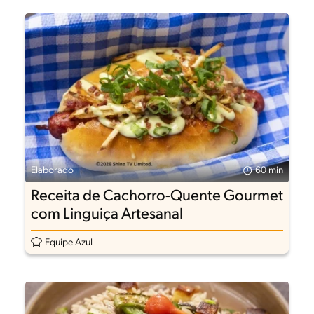
Elaborado
60 min
Receita de Cachorro-Quente Gourmet
com Linguiça Artesanal
Equipe Azul