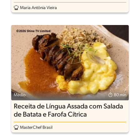
Maria Antônia Vieira
Médio
80 min
Receita de Língua Assada com Salada
de Batata e Farofa Cítrica
MasterChef Brasil