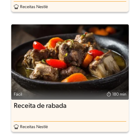
Receitas Nestlé
Fácil
180 min
Receita de rabada
Receitas Nestlé