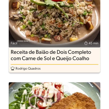
Fácil
45 min
Receita de Baião de Dois Completo
com Carne de Sol e Queijo Coalho
Rodrigo Quadros