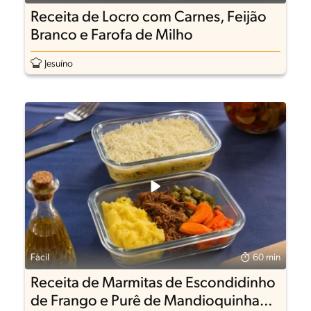
Receita de Locro com Carnes, Feijão
Branco e Farofa de Milho
Jesuíno
Fácil
60 min
Receita de Marmitas de Escondidinho
de Frango e Purê de Mandioquinha