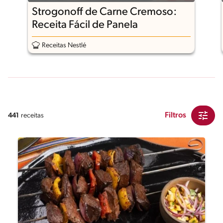
Strogonoff de Carne Cremoso:
Receita Fácil de Panela
Receitas Nestlé
Filtros
441
receitas