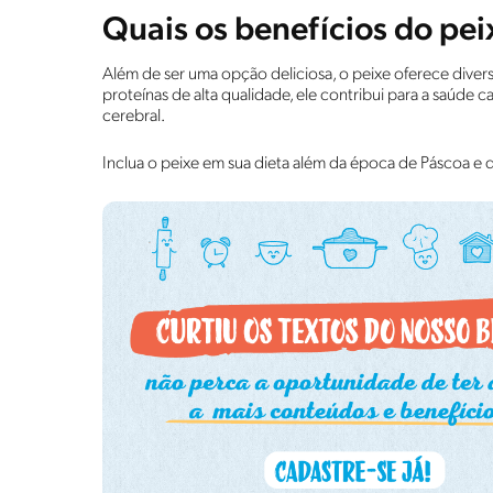
Quais os benefícios do pei
Além de ser uma opção deliciosa, o peixe oferece diver
proteínas de alta qualidade, ele contribui para a saúde c
cerebral.
Inclua o peixe em sua dieta além da época de Páscoa e d