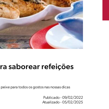
ra saborear refeições
 peixe para todos os gostos nas nossas dicas
Publicado - 09/02/2022
Atualizado - 05/02/2025