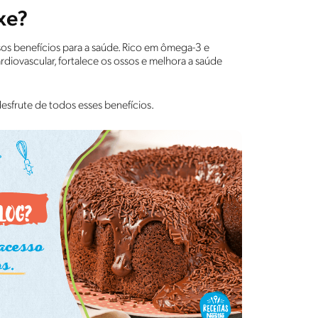
xe?
sos benefícios para a saúde. Rico em ômega-3 e
ardiovascular, fortalece os ossos e melhora a saúde
esfrute de todos esses benefícios.