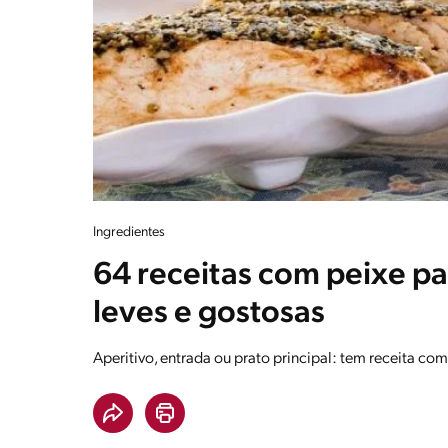
Ingredientes
64 receitas com peixe pa
leves e gostosas
Aperitivo, entrada ou prato principal: tem receita com