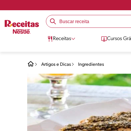
Receitas
Cursos Grá
Artigos e Dicas
Ingredientes